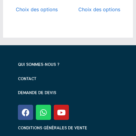
Choix des options
Choix des options
QUI SOMMES-NOUS ?
CONTACT
DEMANDE DE DEVIS
CONDITIONS GÉNÉRALES DE VENTE