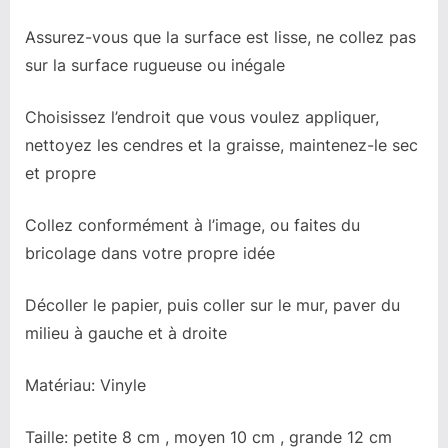
Assurez-vous que la surface est lisse, ne collez pas
sur la surface rugueuse ou inégale
Choisissez l’endroit que vous voulez appliquer,
nettoyez les cendres et la graisse, maintenez-le sec
et propre
Collez conformément à l’image, ou faites du
bricolage dans votre propre idée
Décoller le papier, puis coller sur le mur, paver du
milieu à gauche et à droite
Matériau: Vinyle
Taille: petite 8 cm , moyen 10 cm , grande 12 cm