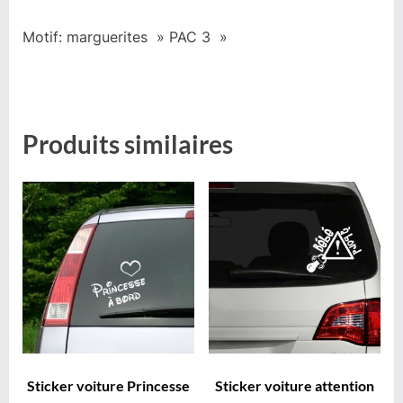
Motif: marguerites » PAC 3 »
Produits similaires
Sticker voiture Princesse
Sticker voiture attention